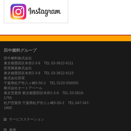
田中燃料グループ
田中燃料株式会社
東京都墨田区本所2-3-8 TEL 03-3622-6111
田実興産株式会社
東京都墨田区本所2-3-8 TEL 03-3622-6115
株式会社田実
千葉県松戸市八ヶ崎5-50-2 TEL 0120-556055
株式会社オートアベール
東京営業所 東京都墨田区本所2-3-8 TEL 03-5819-
1755
松戸営業所 千葉県松戸市八ヶ崎5-50-2 TEL 047-347-
1800
サービスステーション
車検