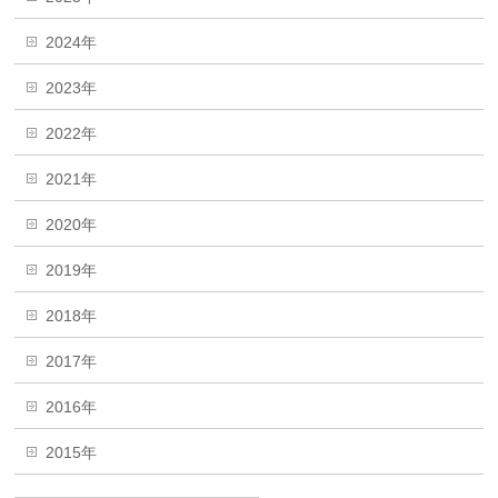
2024年
2023年
2022年
2021年
2020年
2019年
2018年
2017年
2016年
2015年