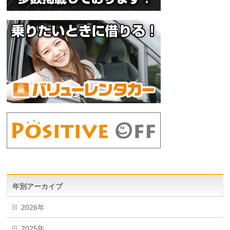
年別アーカイブ
2026年
2025年