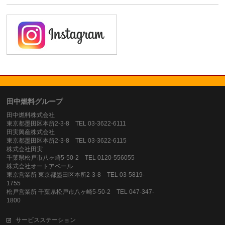
田中燃料グループ
田中燃料株式会社
東京都墨田区本所2-3-8 TEL 03-3622-6111
田実興産株式会社
東京都墨田区本所2-3-8 TEL 03-3622-6115
株式会社田実
千葉県松戸市八ヶ崎5-50-2 TEL 0120-556055
株式会社オートアベール
東京営業所 東京都墨田区本所2-3-8 TEL 03-5819-
1755
松戸営業所 千葉県松戸市八ヶ崎5-50-2 TEL 047-347-
1800
サービスステーション