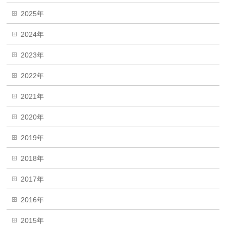
2025年
2024年
2023年
2022年
2021年
2020年
2019年
2018年
2017年
2016年
2015年