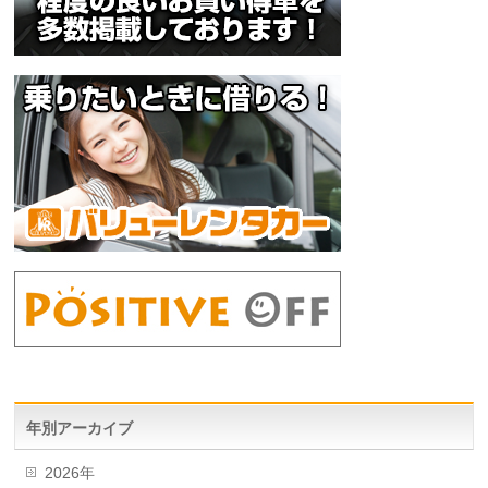
年別アーカイブ
2026年