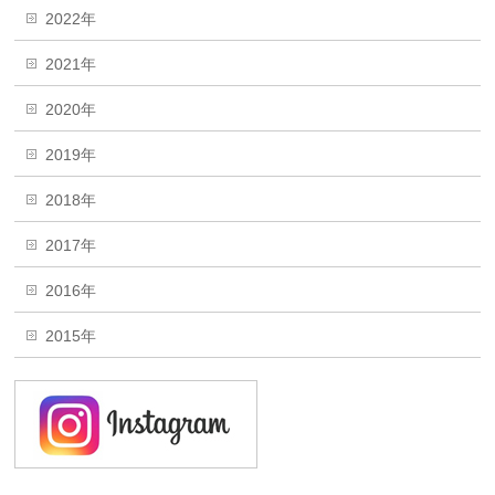
2022年
2021年
2020年
2019年
2018年
2017年
2016年
2015年