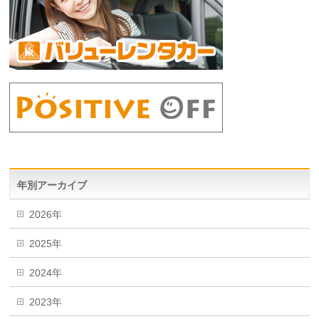
年別アーカイブ
2026年
2025年
2024年
2023年