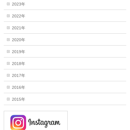
2023年
2022年
2021年
2020年
2019年
2018年
2017年
2016年
2015年