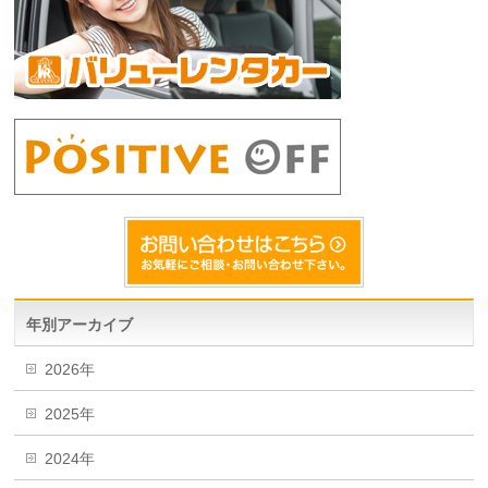
年別アーカイブ
2026年
2025年
2024年