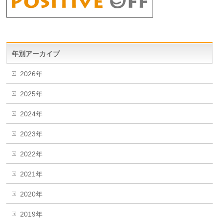
年別アーカイブ
2026年
2025年
2024年
2023年
2022年
2021年
2020年
2019年