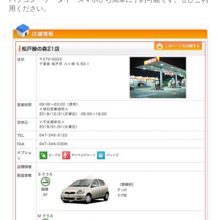
用ください。