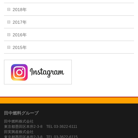
2018年
2017年
2016年
2015年
田中燃料グループ
田中燃料株式会社
東京都墨田区本所2-3-8 TEL 03-3622-6111
田実興産株式会社
東京都墨田区本所2-3-8 TEL 03-3622-6115