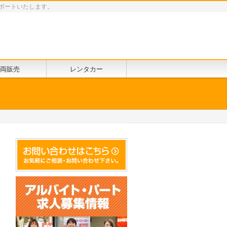
ポートいたします。
両販売
レンタカー