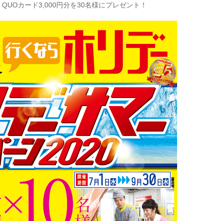
QUOカード3,000円分を30名様にプレゼント！