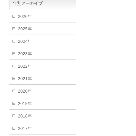
年別アーカイブ
2026年
2025年
2024年
2023年
2022年
2021年
2020年
2019年
2018年
2017年