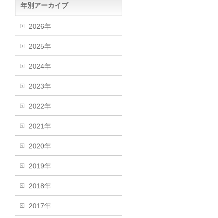
年別アーカイブ
2026年
2025年
2024年
2023年
2022年
2021年
2020年
2019年
2018年
2017年