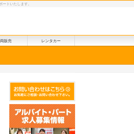
ポートいたします。
両販売
レンタカー