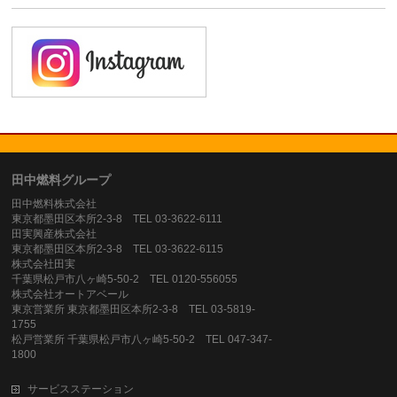
田中燃料グループ
田中燃料株式会社
東京都墨田区本所2-3-8 TEL 03-3622-6111
田実興産株式会社
東京都墨田区本所2-3-8 TEL 03-3622-6115
株式会社田実
千葉県松戸市八ヶ崎5-50-2 TEL 0120-556055
株式会社オートアベール
東京営業所 東京都墨田区本所2-3-8 TEL 03-5819-
1755
松戸営業所 千葉県松戸市八ヶ崎5-50-2 TEL 047-347-
1800
サービスステーション