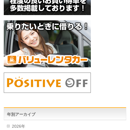
年別アーカイブ
2026年