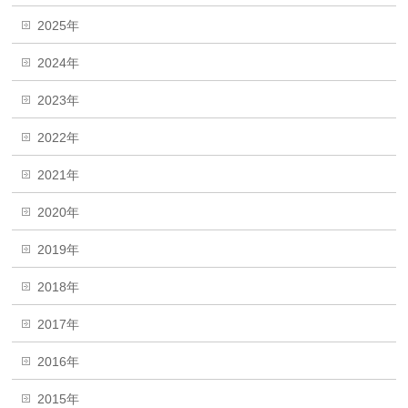
2025年
2024年
2023年
2022年
2021年
2020年
2019年
2018年
2017年
2016年
2015年