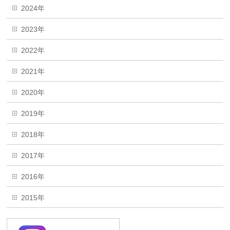
2024年
2023年
2022年
2021年
2020年
2019年
2018年
2017年
2016年
2015年