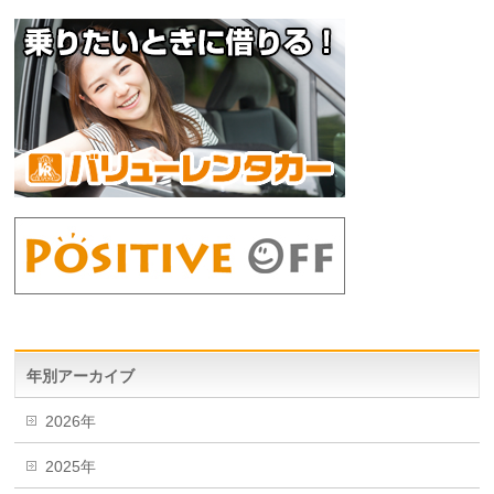
年別アーカイブ
2026年
2025年