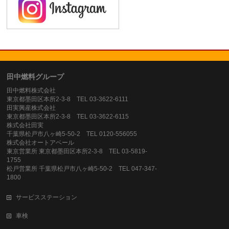
田中燃料グループ
田中燃料株式会社
東京都墨田区本所2-3-8 TEL 03-3622-6111
田実興産株式会社
東京都墨田区本所2-3-8 TEL 03-3622-6115
株式会社田実
千葉県松戸市八ヶ崎5-50-2 TEL 0120-556055
株式会社オートアベール
東京営業所 東京都墨田区本所2-3-8 TEL 03-5819-
1755
松戸営業所 千葉県松戸市八ヶ崎5-50-2 TEL 047-347-
1800
サービスステーション
車検