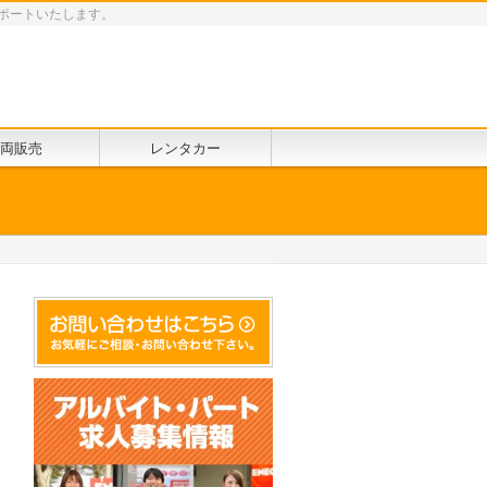
ポートいたします。
両販売
レンタカー