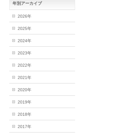
年別アーカイブ
2026年
2025年
2024年
2023年
2022年
2021年
2020年
2019年
2018年
2017年