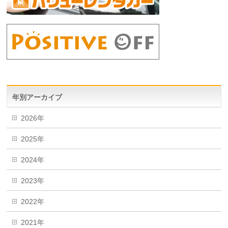
年別アーカイブ
2026年
2025年
2024年
2023年
2022年
2021年