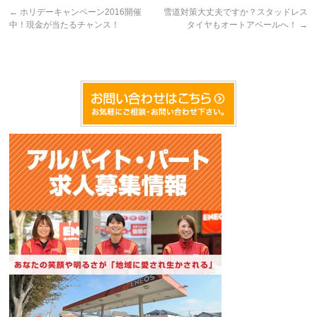
←
ホリデーキャンペーン2016開催
雪道対策大丈夫ですか？スタッドレス
中！現金が当たるチャンス！
タイヤもオートアベールへ！
→