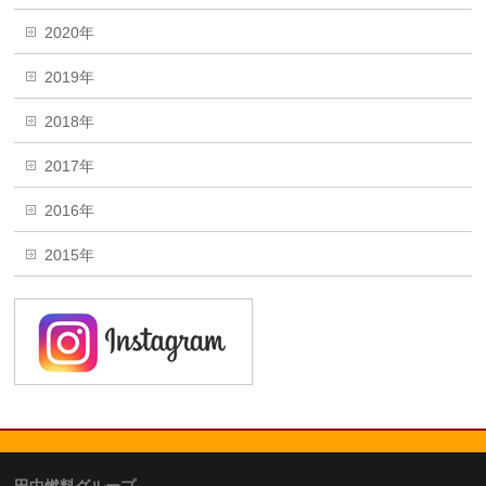
2020年
2019年
2018年
2017年
2016年
2015年
田中燃料グループ