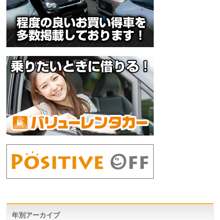
年別アーカイブ