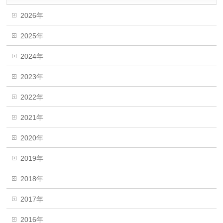
2026年
2025年
2024年
2023年
2022年
2021年
2020年
2019年
2018年
2017年
2016年