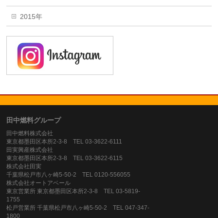
2015年
田中燃料グループ
田中燃料株式会社
東京都墨田区本所2-3-8 TEL 03-3622-6111
田実興産株式会社
東京都墨田区本所2-3-8 TEL 03-3622-6115
株式会社田実
千葉県松戸市八ヶ崎5-50-2 TEL 0120-556055
株式会社オートアベール
東京営業所 東京都墨田区本所2-3-8 TEL 03-5819-
1755
松戸営業所 千葉県松戸市八ヶ崎5-50-2 TEL 047-347-
1800