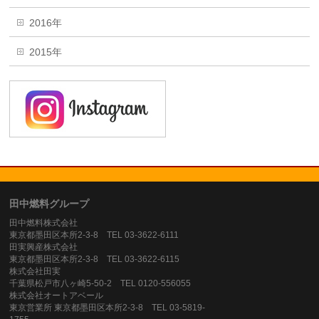
2016年
2015年
田中燃料グループ
田中燃料株式会社
東京都墨田区本所2-3-8 TEL 03-3622-6111
田実興産株式会社
東京都墨田区本所2-3-8 TEL 03-3622-6115
株式会社田実
千葉県松戸市八ヶ崎5-50-2 TEL 0120-556055
株式会社オートアベール
東京営業所 東京都墨田区本所2-3-8 TEL 03-5819-