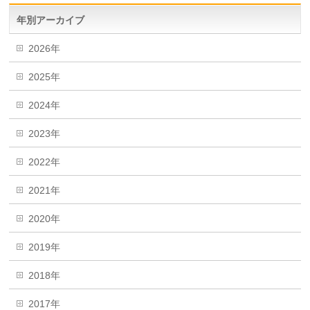
年別アーカイブ
2026年
2025年
2024年
2023年
2022年
2021年
2020年
2019年
2018年
2017年